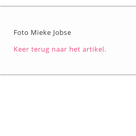
Foto Mieke Jobse
Keer terug naar het artikel.