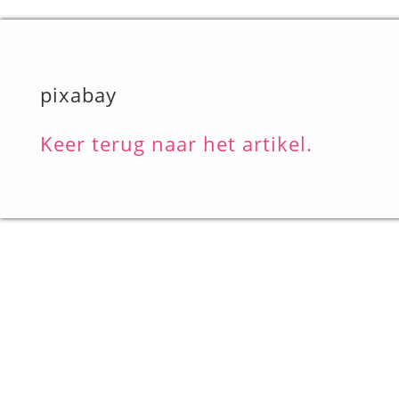
pixabay
Keer terug naar het artikel.