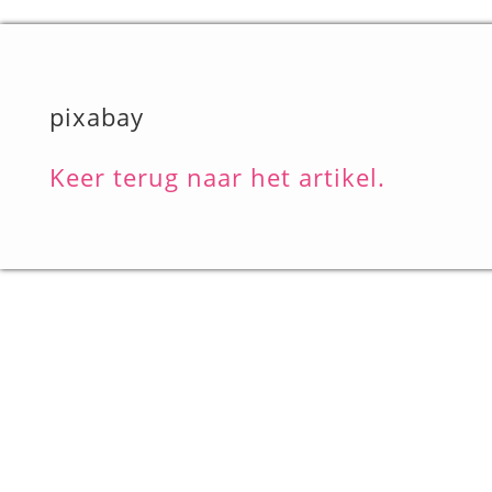
pixabay
Keer terug naar het artikel.