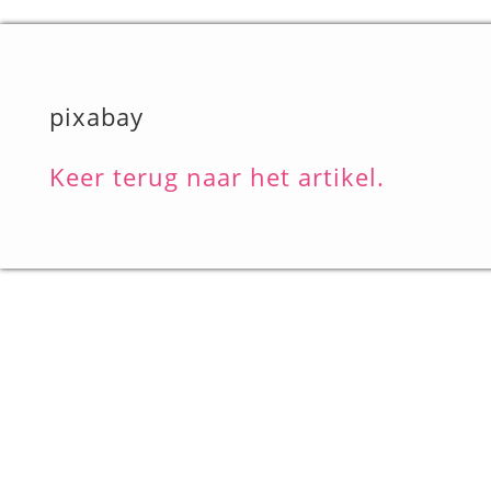
pixabay
Keer terug naar het artikel.