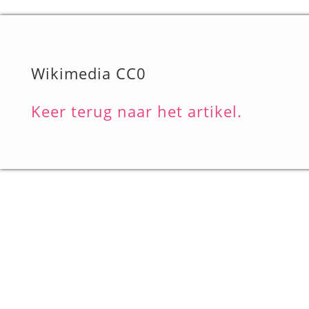
Wikimedia CC0
Keer terug naar het artikel.