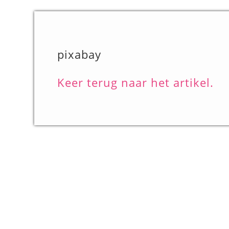
pixabay
Keer terug naar het artikel.