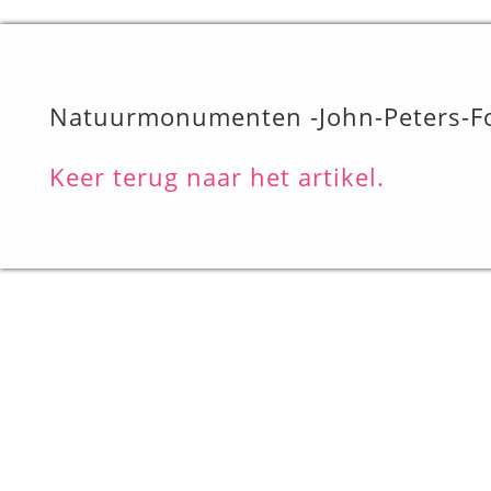
Natuurmonumenten -John-Peters-Fo
Keer terug naar het artikel.