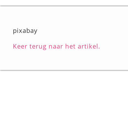
pixabay
Keer terug naar het artikel.