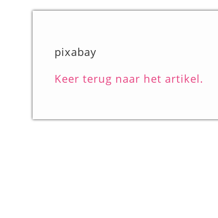
pixabay
Keer terug naar het artikel.