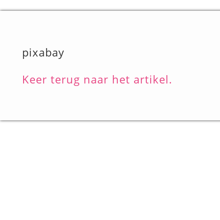
pixabay
Keer terug naar het artikel.