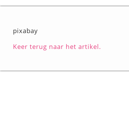
pixabay
Keer terug naar het artikel.