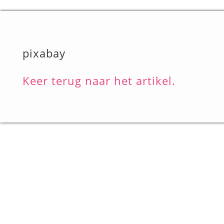
pixabay
Keer terug naar het artikel.