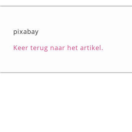
pixabay
Keer terug naar het artikel.