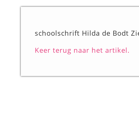
schoolschrift Hilda de Bodt Zi
Keer terug naar het artikel.