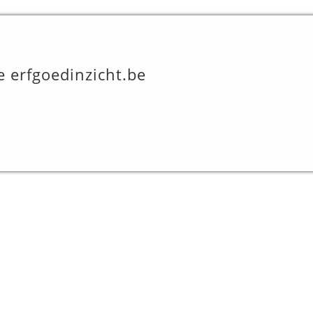
e erfgoedinzicht.be