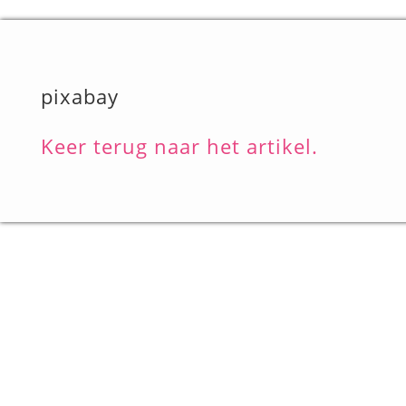
pixabay
Keer terug naar het artikel.