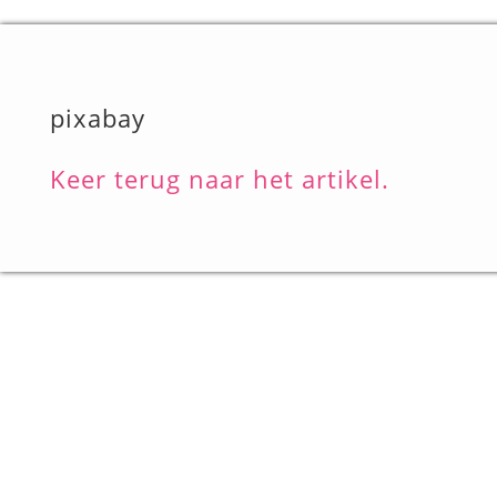
pixabay
Keer terug naar het artikel.