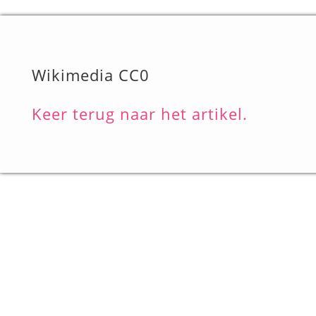
Wikimedia CC0
Keer terug naar het artikel.