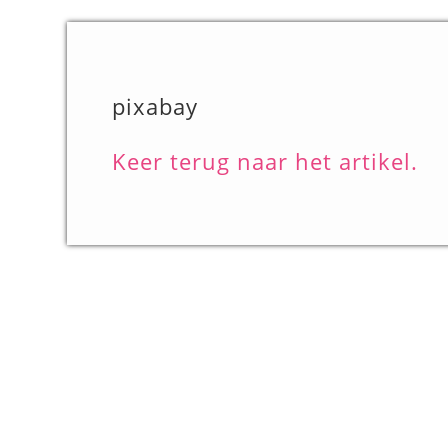
pixabay
Keer terug naar het artikel.