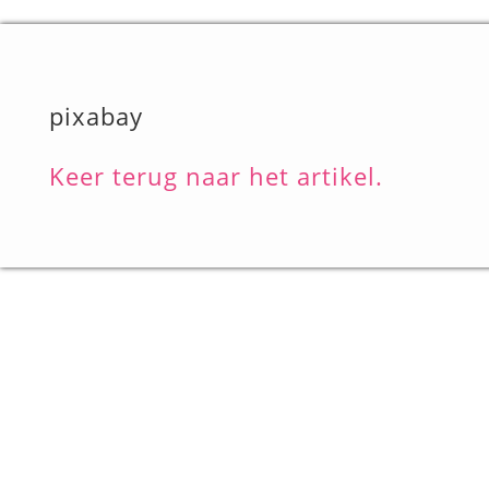
pixabay
Keer terug naar het artikel.