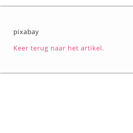
pixabay
Keer terug naar het artikel.