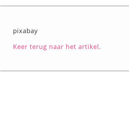
pixabay
Keer terug naar het artikel.