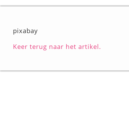
pixabay
Keer terug naar het artikel.