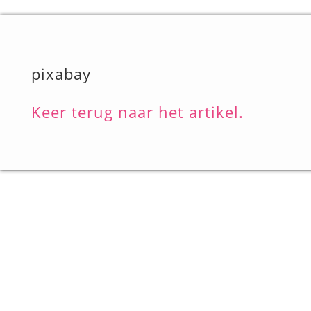
pixabay
Keer terug naar het artikel.