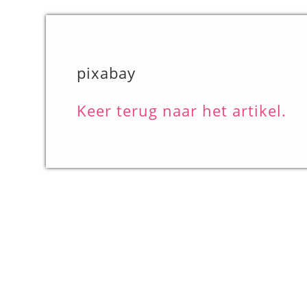
pixabay
Keer terug naar het artikel.