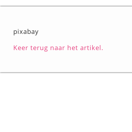
pixabay
Keer terug naar het artikel.