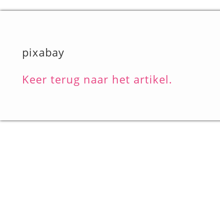
pixabay
Keer terug naar het artikel.