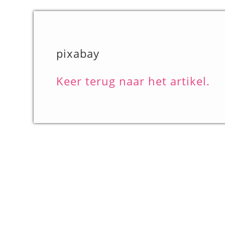
pixabay
Keer terug naar het artikel.