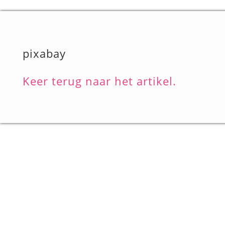
pixabay
Keer terug naar het artikel.