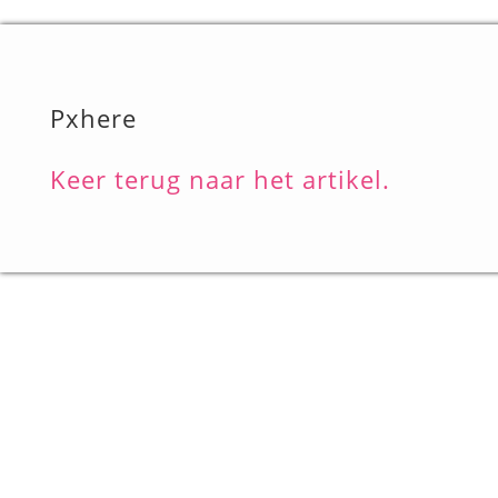
Pxhere
Keer terug naar het artikel.