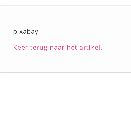
pixabay
Keer terug naar het artikel.