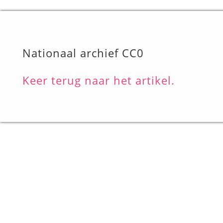
Nationaal archief CC0
Keer terug naar het artikel.