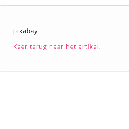
pixabay
Keer terug naar het artikel.