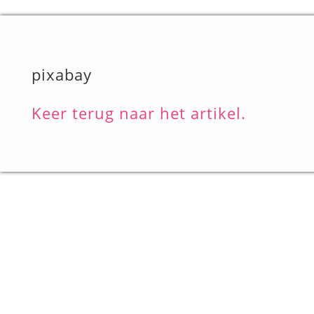
pixabay
Keer terug naar het artikel.