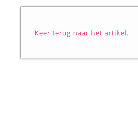
Keer terug naar het artikel.