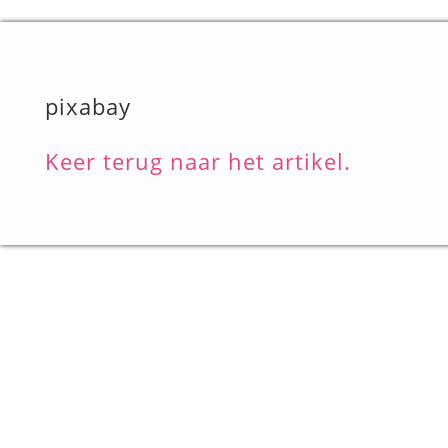
pixabay
Keer terug naar het artikel.