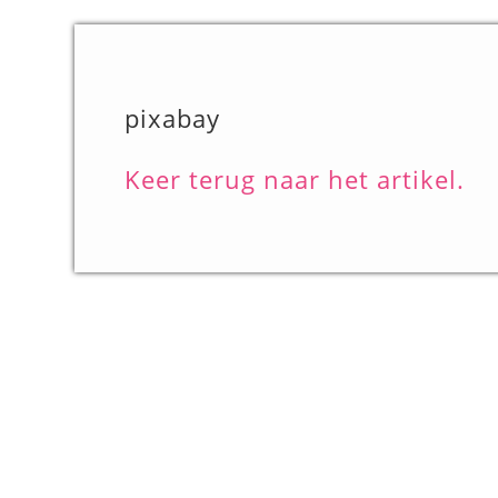
pixabay
Keer terug naar het artikel.