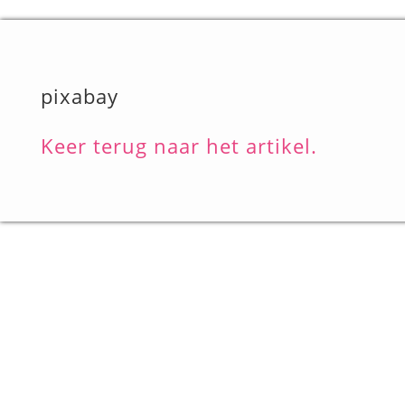
pixabay
Keer terug naar het artikel.