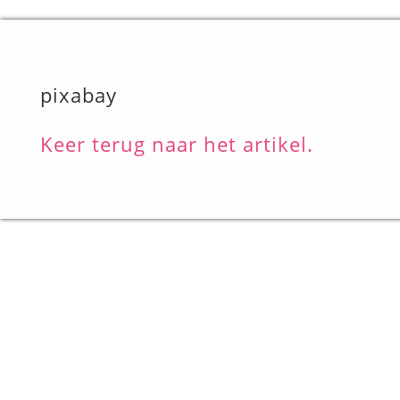
pixabay
Keer terug naar het artikel.