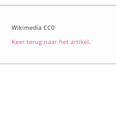
Wikimedia CC0
Keer terug naar het artikel.