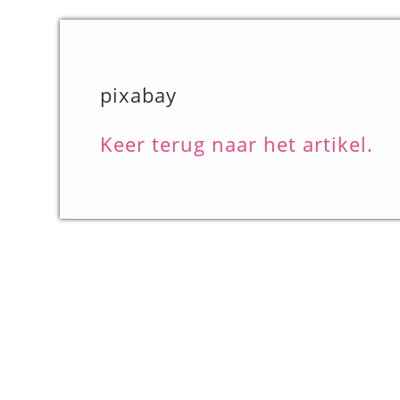
pixabay
Keer terug naar het artikel.