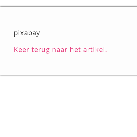
pixabay
Keer terug naar het artikel.