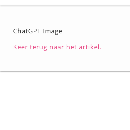
ChatGPT Image
Keer terug naar het artikel.