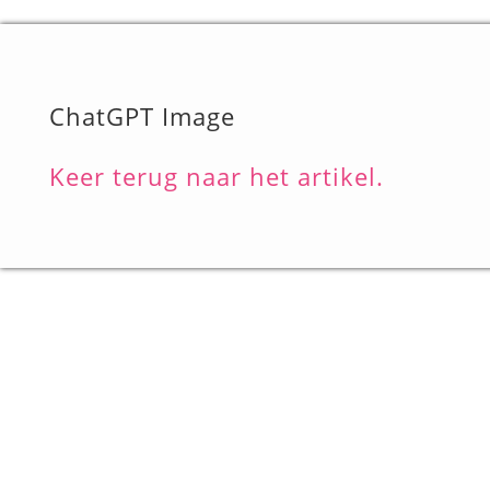
ChatGPT Image
Keer terug naar het artikel.