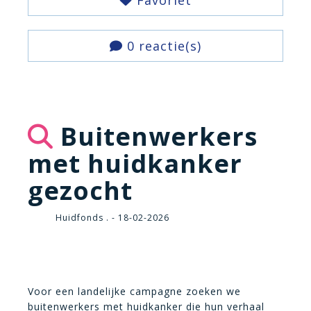
Favoriet
0 reactie(s)
Buitenwerkers
met huidkanker
gezocht
Huidfonds . - 18-02-2026
Voor een landelijke campagne zoeken we
buitenwerkers met huidkanker die hun verhaal