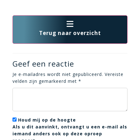
Terug naar overzicht
Geef een reactie
Je e-mailadres wordt niet gepubliceerd.
Vereiste
velden zijn gemarkeerd met
*
Houd mij op de hoogte
Als u dit aanvinkt, ontvangt u een e-mail als
iemand anders ook op deze oproep