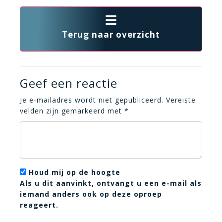
Terug naar overzicht
Geef een reactie
Je e-mailadres wordt niet gepubliceerd.
Vereiste
velden zijn gemarkeerd met
*
Houd mij op de hoogte
Als u dit aanvinkt, ontvangt u een e-mail als
iemand anders ook op deze oproep
reageert.