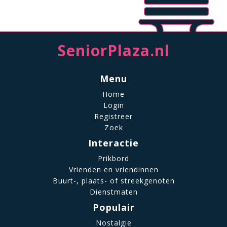
SeniorPlaza.nl
Menu
Home
Login
Registreer
Zoek
Interactie
Prikbord
Vrienden en vriendinnen
Buurt-, plaats- of streekgenoten
Dienstmaten
Populair
Nostalgie