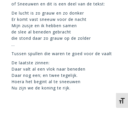
of Sneeuwen en dit is een deel van de tekst:
De lucht is zo grauw en zo donker
Er komt vast sneeuw voor de nacht
Mijn zusje en ik hebben samen
de slee al beneden gebracht
die stond daar zo grauw op de zolder
…
Tussen spullen die waren te goed voor de vaalt
De laatste zinnen:
Daar valt al een vlok naar beneden
Daar nog een; en twee tegelijk.
Hoera het begint al te sneeuwen
Nu zijn we de koning te rijk.
Kies 