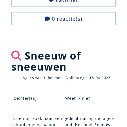
Favoriet
0 reactie(s)
Sneeuw of
sneeuwen
Agnes van Boheemen - Vollebregt - 15-06-2026
Dichter(es):
Weet ik niet
Ik ben op zoek naar een gedicht dat op de lagere
school in een taalboek stond. Het heet Sneeuw