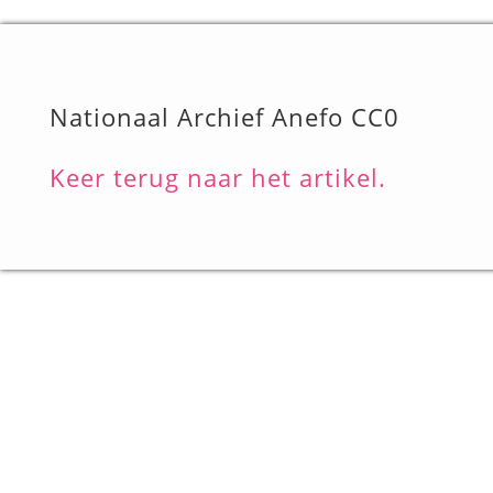
Nationaal Archief Anefo CC0
Keer terug naar het artikel.