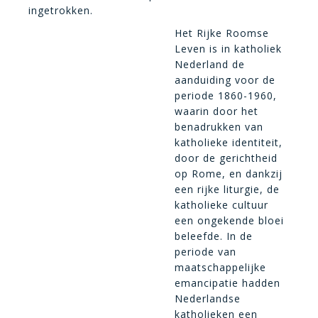
ingetrokken.
Het Rijke Roomse
Leven is in katholiek
Nederland de
aanduiding voor de
periode 1860-1960,
waarin door het
benadrukken van
katholieke identiteit,
door de gerichtheid
op Rome, en dankzij
een rijke liturgie, de
katholieke cultuur
een ongekende bloei
beleefde. In de
periode van
maatschappelijke
emancipatie hadden
Nederlandse
katholieken een