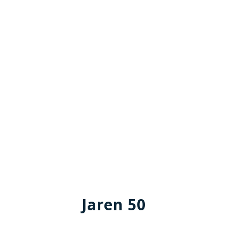
Jaren 50