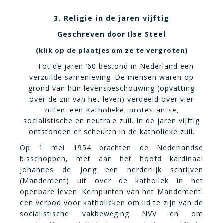
3. Religie in de jaren vijftig
Geschreven door Ilse Steel
(klik op de plaatjes om ze te vergroten)
Tot de jaren ’60 bestond in Nederland een
verzuilde samenleving. De mensen waren op
grond van hun levensbeschouwing (opvatting
over de zin van het leven) verdeeld over vier
zuilen: een Katholieke, protestantse,
socialistische en neutrale zuil. In de jaren vijftig
ontstonden er scheuren in de katholieke zuil.
Op 1 mei 1954 brachten de Nederlandse
bisschoppen, met aan het hoofd kardinaal
Johannes de Jong een herderlijk schrijven
(Mandement) uit over de katholiek in het
openbare leven. Kernpunten van het Mandement:
een verbod voor katholieken om lid te zijn van de
socialistische vakbeweging NVV en om