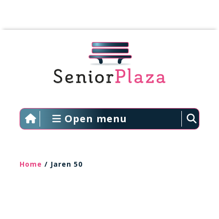
Open menu
Home
/ Jaren 50