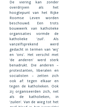
De viering kan zonder
overdrijven als het
hoogtepunt van het Rijke
Roomse Leven worden
beschouwd. Een trots
bouwwerk van katholieke
organisaties vormde de
katholieke ‘zuil’. Als
vanzelfsprekend werd
gedacht in termen van ‘wij’
en ‘ons’. Het verschil met
‘de anderen’ werd sterk
benadrukt. Die anderen –
protestanten, liberalen en
socialisten – zetten zich
ook af: tegen elkaar en
tegen de katholieken. Ook
zij organiseerden zich, net
als de katholieken, in
‘zuilen’. Van de wieg tot het