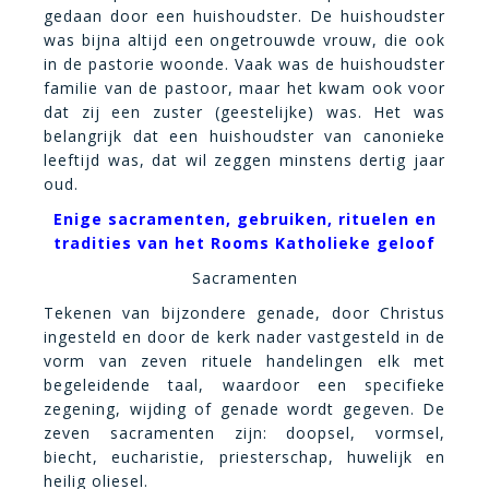
gedaan door een huishoudster. De huishoudster
was bijna altijd een ongetrouwde vrouw, die ook
in de pastorie woonde. Vaak was de huishoudster
familie van de pastoor, maar het kwam ook voor
dat zij een zuster (geestelijke) was. Het was
belangrijk dat een huishoudster van canonieke
leeftijd was, dat wil zeggen minstens dertig jaar
oud.
Enige sacramenten, gebruiken, rituelen en
tradities van het Rooms Katholieke geloof
Sacramenten
Tekenen van bijzondere genade, door Christus
ingesteld en door de kerk nader vastgesteld in de
vorm van zeven rituele handelingen elk met
begeleidende taal, waardoor een specifieke
zegening, wijding of genade wordt gegeven. De
zeven sacramenten zijn: doopsel, vormsel,
biecht, eucharistie, priesterschap, huwelijk en
heilig oliesel.