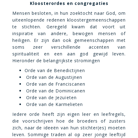
Kloosterordes en congregaties
Mensen besloten, in hun zoektocht naar God, om
uiteenlopende redenen kloostergemeenschappen
te stichten. Geregeld kwam dat voort uit
inspiratie van andere, bewogen mensen of
heiligen. Er zijn dan ook gemeenschappen met
soms zeer verschillende accenten van
spiritualiteit en een aan god gewijd leven.
Hieronder de belangrijkste stromingen
Orde van de Benedictijnen
Orde van de Augustijnen
Orde van de Franciscanen
Orde van de Dominicanen
Orde van de Jezuïeten
Orde van de Karmelieten
Iedere orde heeft zijn eigen leer en leefregels,
die voorschrijven hoe de broeders of zusters
zich, naar de ideeën van hun stichter(es) moeten
leven. Sommige traden al op zeer jonge leeftijd