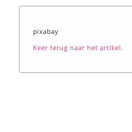
pixabay
Keer terug naar het artikel.