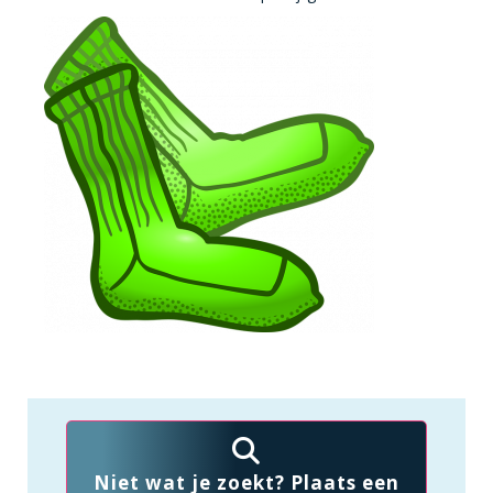
Niet wat je zoekt? Plaats een