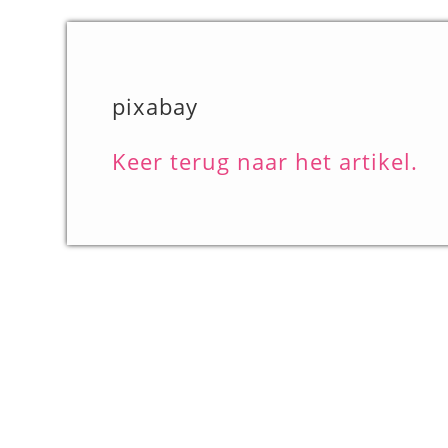
pixabay
Keer terug naar het artikel.